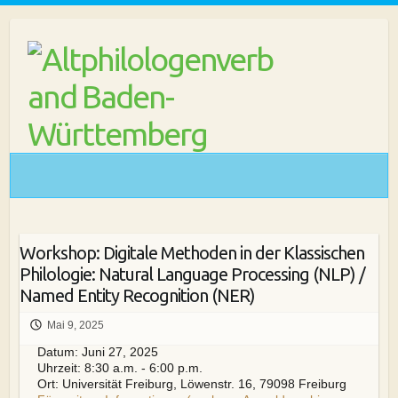
Skip
to
content
Workshop: Digitale Methoden in der Klassischen
Philologie: Natural Language Processing (NLP) /
Named Entity Recognition (NER)
Mai 9, 2025
Datum:
Juni 27, 2025
Uhrzeit:
8:30 a.m. - 6:00 p.m.
Ort:
Universität Freiburg, Löwenstr. 16, 79098 Freiburg