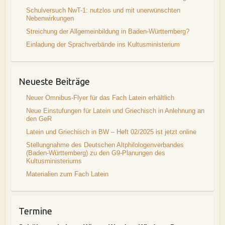
Schulversuch NwT-1: nutzlos und mit unerwünschten
Nebenwirkungen
Streichung der Allgemeinbildung in Baden-Württemberg?
Einladung der Sprachverbände ins Kultusministerium
Neueste Beiträge
Neuer Omnibus-Flyer für das Fach Latein erhältlich
Neue Einstufungen für Latein und Griechisch in Anlehnung an
den GeR
Latein und Griechisch in BW – Heft 02/2025 ist jetzt online
Stellungnahme des Deutschen Altphilologenverbandes
(Baden-Württemberg) zu den G9-Planungen des
Kultusministeriums
Materialien zum Fach Latein
Termine