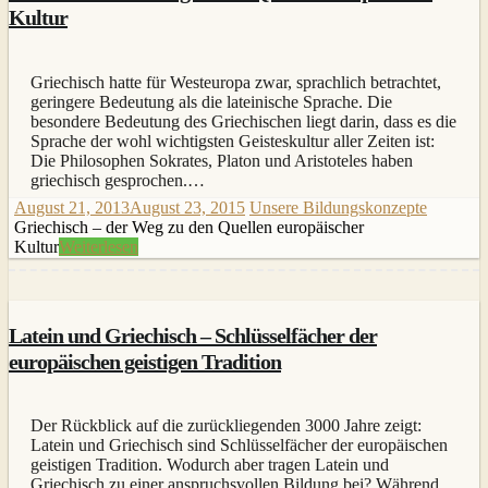
Kultur
Griechisch hatte für Westeuropa zwar, sprachlich betrachtet,
geringere Bedeutung als die lateinische Sprache. Die
besondere Bedeutung des Griechischen liegt darin, dass es die
Sprache der wohl wichtigsten Geisteskultur aller Zeiten ist:
Die Philosophen Sokrates, Platon und Aristoteles haben
griechisch gesprochen.…
August 21, 2013
August 23, 2015
Unsere Bildungskonzepte
Griechisch – der Weg zu den Quellen europäischer
Kultur
Weiterlesen
Latein und Griechisch – Schlüsselfächer der
europäischen geistigen Tradition
Der Rückblick auf die zurückliegenden 3000 Jahre zeigt:
Latein und Griechisch sind Schlüsselfächer der europäischen
geistigen Tradition. Wodurch aber tragen Latein und
Griechisch zu einer anspruchsvollen Bildung bei? Während