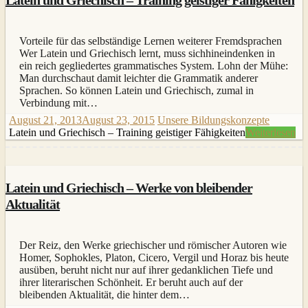
Vorteile für das selbständige Lernen weiterer Fremdsprachen
Wer Latein und Griechisch lernt, muss sichhineindenken in
ein reich gegliedertes grammatisches System. Lohn der Mühe:
Man durchschaut damit leichter die Grammatik anderer
Sprachen. So können Latein und Griechisch, zumal in
Verbindung mit…
August 21, 2013
August 23, 2015
Unsere Bildungskonzepte
Latein und Griechisch – Training geistiger Fähigkeiten
Weiterlesen
Latein und Griechisch – Werke von bleibender
Aktualität
Der Reiz, den Werke griechischer und römischer Autoren wie
Homer, Sophokles, Platon, Cicero, Vergil und Horaz bis heute
ausüben, beruht nicht nur auf ihrer gedanklichen Tiefe und
ihrer literarischen Schönheit. Er beruht auch auf der
bleibenden Aktualität, die hinter dem…