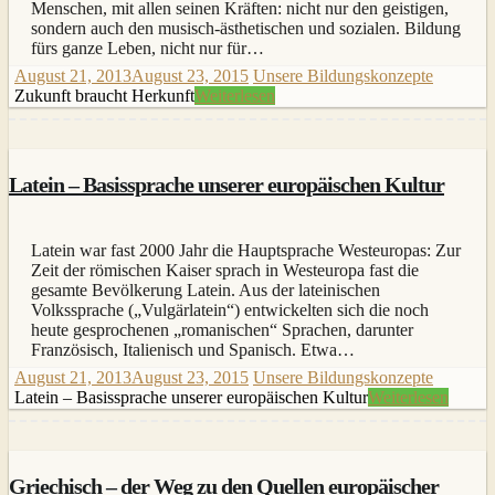
Menschen, mit allen seinen Kräften: nicht nur den geistigen,
sondern auch den musisch-ästhetischen und sozialen. Bildung
fürs ganze Leben, nicht nur für…
August 21, 2013
August 23, 2015
Unsere Bildungskonzepte
Zukunft braucht Herkunft
Weiterlesen
Latein – Basissprache unserer europäischen Kultur
Latein war fast 2000 Jahr die Hauptsprache Westeuropas: Zur
Zeit der römischen Kaiser sprach in Westeuropa fast die
gesamte Bevölkerung Latein. Aus der lateinischen
Volkssprache („Vulgärlatein“) entwickelten sich die noch
heute gesprochenen „romanischen“ Sprachen, darunter
Französisch, Italienisch und Spanisch. Etwa…
August 21, 2013
August 23, 2015
Unsere Bildungskonzepte
Latein – Basissprache unserer europäischen Kultur
Weiterlesen
Griechisch – der Weg zu den Quellen europäischer