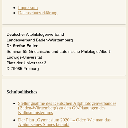
Impressum
Datenschutzerklärung
Deutscher Altphilologenverband
Landesverband Baden-Württemberg
Dr. Stefan Faller
Seminar für Griechische und Lateinische Philologie Albert-
Ludwigs-Universität
Platz der Universität 3
D-79085 Freiburg
Schulpolitisches
Stellungnahme des Deutschen Altphilologenverbandes
(Baden-Württemberg) zu den G9-Planungen des
Kultusministeriums
Der Plan „Gymnasium 2020“ – Oder: Wie man das
Abitur seines Sinnes beraubt