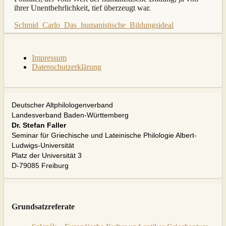
ihrer Unentbehrlichkeit, tief überzeugt war.
Schmid_Carlo_Das_humanistische_Bildungsideal
Impressum
Datenschutzerklärung
Deutscher Altphilologenverband
Landesverband Baden-Württemberg
Dr. Stefan Faller
Seminar für Griechische und Lateinische Philologie Albert-
Ludwigs-Universität
Platz der Universität 3
D-79085 Freiburg
Grundsatzreferate