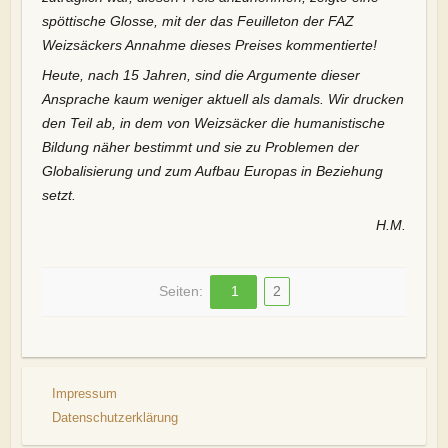
spöttische Glosse, mit der das Feuilleton der FAZ
Weizsäckers Annahme dieses Preises kommentierte!
Heute, nach 15 Jahren, sind die Argumente dieser
Ansprache kaum weniger aktuell als damals. Wir drucken
den Teil ab, in dem von Weizsäcker die humanistische
Bildung näher bestimmt und sie zu Problemen der
Globalisierung und zum Aufbau Europas in Beziehung
setzt.
H.M.
Seiten:
1
2
Impressum
Datenschutzerklärung