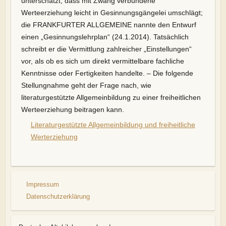
unterschätzt, dass mit Zwang verbundene
Werteerziehung leicht in Gesinnungsgängelei umschlägt;
die FRANKFURTER ALLGEMEINE nannte den Entwurf
einen „Gesinnungslehrplan“ (24.1.2014).
Tatsächlich
schreibt er die Vermittlung zahlreicher „Einstellungen“
vor, als ob es sich um direkt vermittelbare fachliche
Kenntnisse oder Fertigkeiten handelte. – Die folgende
Stellungnahme geht der Frage nach, wie
literaturgestützte Allgemeinbildung zu einer freiheitlichen
Werteerziehung beitragen kann.
Literaturgestützte Allgemeinbildung und freiheitliche
Werterziehung
Impressum
Datenschutzerklärung