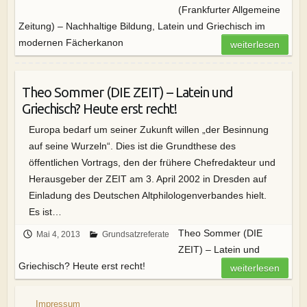
(Frankfurter Allgemeine
Zeitung) – Nachhaltige Bildung, Latein und Griechisch im
modernen Fächerkanon
weiterlesen
Theo Sommer (DIE ZEIT) – Latein und
Griechisch? Heute erst recht!
Europa bedarf um seiner Zukunft willen „der Besinnung
auf seine Wurzeln“. Dies ist die Grundthese des
öffentlichen Vortrags, den der frühere Chefredakteur und
Herausgeber der ZEIT am 3. April 2002 in Dresden auf
Einladung des Deutschen Altphilologenverbandes hielt.
Es ist…
Theo Sommer (DIE
Mai 4, 2013
Grundsatzreferate
ZEIT) – Latein und
Griechisch? Heute erst recht!
weiterlesen
Impressum