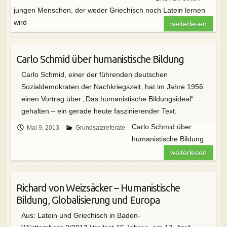
jungen Menschen, der weder Griechisch noch Latein lernen
wird
weiterlesen
Carlo Schmid über humanistische Bildung
Carlo Schmid, einer der führenden deutschen
Sozialdemokraten der Nachkriegszeit, hat im Jahre 1956
einen Vortrag über „Das humanistische Bildungsideal“
gehalten – ein gerade heute faszinierender Text.
Carlo Schmid über
Mai 9, 2013
Grundsatzreferate
humanistische Bildung
weiterlesen
Richard von Weizsäcker – Humanistische
Bildung, Globalisierung und Europa
Aus: Latein und Griechisch in Baden-