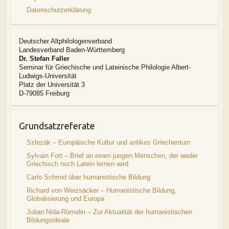
Datenschutzerklärung
Deutscher Altphilologenverband
Landesverband Baden-Württemberg
Dr. Stefan Faller
Seminar für Griechische und Lateinische Philologie Albert-
Ludwigs-Universität
Platz der Universität 3
D-79085 Freiburg
Grundsatzreferate
Szlezák – Europäische Kultur und antikes Griechentum
Sylvain Fort – Brief an einen jungen Menschen, der weder
Griechisch noch Latein lernen wird
Carlo Schmid über humanistische Bildung
Richard von Weizsäcker – Humanistische Bildung,
Globalisierung und Europa
Julian Nida-Rümelin – Zur Aktualität der humanistischen
Bildungsideale