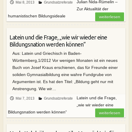
Julian Nida-Rümelin –
Mai 8, 2013
Grundsatzreferate
Zur Aktualität der
humanistischen Bildungsideale
weiterlesen
Latein und die Frage, „wie wir wieder eine
Bildungsnation werden können“
Aus: Latein und Griechisch in Baden-
Württemberg,1/2012 Vor wenigen Monaten ist ein neues
Buch von Josef Kraus erschienen, das für Freunde einer
soliden Gymnasialbildung eine wahre Fundgrube von
Argumenten ist. Es hat den Titel: „Bildung geht nur mit
Anstrengung. Wie wir…
Latein und die Frage,
Mai 7, 2013
Grundsatzreferate
„wie wir wieder eine
Bildungsnation werden können“
weiterlesen