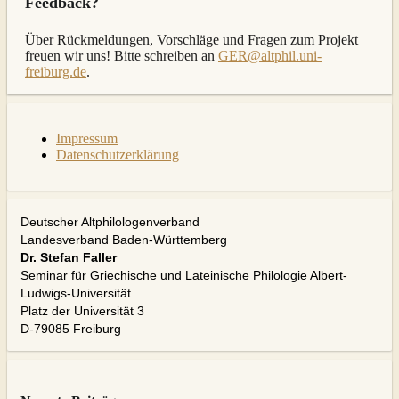
Feedback?
Über Rückmeldungen, Vorschläge und Fragen zum Projekt
freuen wir uns! Bitte schreiben an
GER@altphil.uni-
freiburg.de
.
Impressum
Datenschutzerklärung
Deutscher Altphilologenverband
Landesverband Baden-Württemberg
Dr. Stefan Faller
Seminar für Griechische und Lateinische Philologie Albert-
Ludwigs-Universität
Platz der Universität 3
D-79085 Freiburg