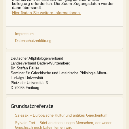
kolleg.org erforderlich. Die Zoom-Zugangsdaten werden
dann übersandt.
Hier finden Sie weitere Informationen.
Impressum
Datenschutzerklärung
Deutscher Altphilologenverband
Landesverband Baden-Württemberg
Dr. Stefan Faller
Seminar für Griechische und Lateinische Philologie Albert-
Ludwigs-Universität
Platz der Universität 3
D-79085 Freiburg
Grundsatzreferate
Szlezák – Europäische Kultur und antikes Griechentum
Sylvain Fort – Brief an einen jungen Menschen, der weder
Griechisch noch Latein lernen wird