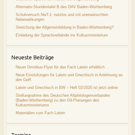
Alternativ-Stundentafel B des DAV Baden-Württemberg
Schulversuch NwT-1: nutzlos und mit unerwünschten
Nebenwirkungen
Streichung der Allgemeinbildung in Baden-Württemberg?
Einladung der Sprachverbände ins Kultusministerium
Neueste Beiträge
Neuer Omnibus-Flyer für das Fach Latein erhältlich
Neue Einstufungen für Latein und Griechisch in Anlehnung an
den GeR
Latein und Griechisch in BW – Heft 02/2025 ist jetzt online
Stellungnahme des Deutschen Altphilologenverbandes
(Baden-Württemberg) zu den G9-Planungen des
Kultusministeriums
Materialien zum Fach Latein