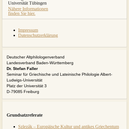
Universität Tübingen
Nähere Informationen
finden Sie hier.
Impressum
Datenschutzerklärung
Deutscher Altphilologenverband
Landesverband Baden-Württemberg
Dr. Stefan Faller
Seminar für Griechische und Lateinische Philologie Albert-
Ludwigs-Universität
Platz der Universität 3
D-79085 Freiburg
Grundsatzreferate
Szlezák – Europäische Kultur und antikes Griechentum