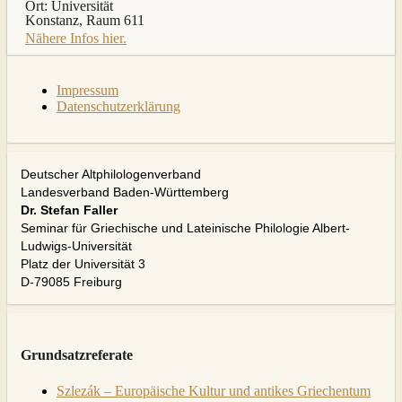
Ort:
Universität
Konstanz, Raum 611
Nähere Infos hier.
Impressum
Datenschutzerklärung
Deutscher Altphilologenverband
Landesverband Baden-Württemberg
Dr. Stefan Faller
Seminar für Griechische und Lateinische Philologie Albert-
Ludwigs-Universität
Platz der Universität 3
D-79085 Freiburg
Grundsatzreferate
Szlezák – Europäische Kultur und antikes Griechentum