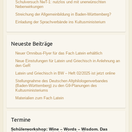
Schulversuch NwT-1: nutzlos und mit unerwünschten
Nebenwirkungen
Streichung der Allgemeinbildung in Baden-Württemberg?
Einladung der Sprachverbände ins Kultusministerium
Neueste Beiträge
Neuer Omnibus-Flyer für das Fach Latein erhältlich
Neue Einstufungen für Latein und Griechisch in Anlehnung an
den GeR
Latein und Griechisch in BW – Heft 02/2025 ist jetzt online
Stellungnahme des Deutschen Altphilologenverbandes
(Baden-Württemberg) zu den G9-Planungen des
Kultusministeriums
Materialien zum Fach Latein
Termine
Schülerworkshop: Wine – Words – Wisdom. Das