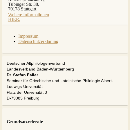
Tübinger Str. 38,
70178 Stuttgart
Weitere Informationen
HIER.
Impressum
Datenschutzerklärung
Deutscher Altphilologenverband
Landesverband Baden-Württemberg
Dr. Stefan Faller
Seminar für Griechische und Lateinische Philologie Albert-
Ludwigs-Universität
Platz der Universität 3
D-79085 Freiburg
Grundsatzreferate