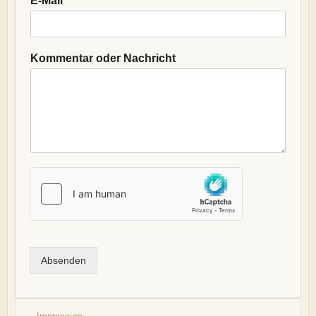
E-Mail
*
Kommentar oder Nachricht
Absenden