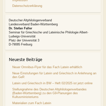
Impressum
Datenschutzerklärung
Deutscher Altphilologenverband
Landesverband Baden-Württemberg
Dr. Stefan Faller
Seminar für Griechische und Lateinische Philologie Albert-
Ludwigs-Universität
Platz der Universität 3
D-79085 Freiburg
Neueste Beiträge
Neuer Omnibus-Flyer für das Fach Latein erhältlich
Neue Einstufungen für Latein und Griechisch in Anlehnung an
den GeR
Latein und Griechisch in BW – Heft 02/2025 ist jetzt online
Stellungnahme des Deutschen Altphilologenverbandes
(Baden-Württemberg) zu den G9-Planungen des
Kultusministeriums
Materialien zum Fach Latein