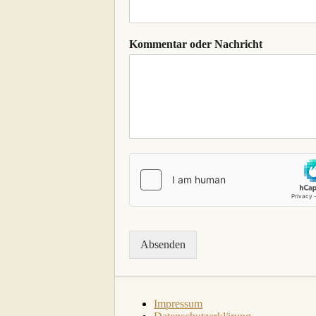
Kommentar oder Nachricht
Absenden
Impressum