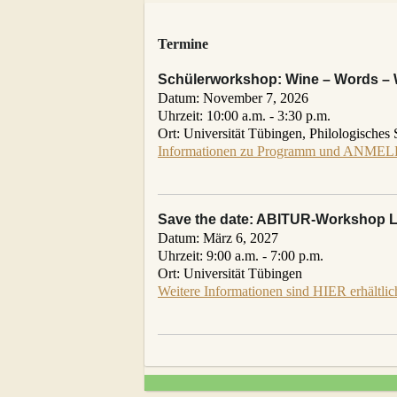
Termine
Schülerworkshop: Wine – Words – 
Datum:
November 7, 2026
Uhrzeit:
10:00 a.m. - 3:30 p.m.
Ort:
Universität Tübingen, Philologisches 
Informationen zu Programm und ANMEL
Save the date: ABITUR-Workshop La
Datum:
März 6, 2027
Uhrzeit:
9:00 a.m. - 7:00 p.m.
Ort:
Universität Tübingen
Weitere Informationen sind HIER erhältlic