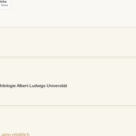
ilologie Albert-Ludwigs-Universität
tein erhältlich